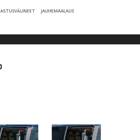
ASTUSVÄLINEET
JAUHEMAALAUS
o