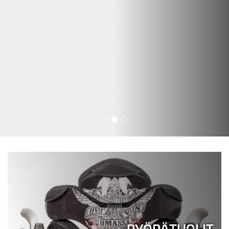
PYÖRÄTUOLIT